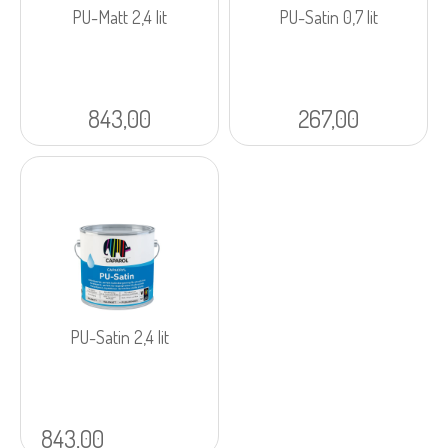
PU-Matt 2,4 lit
PU-Satin 0,7 lit
843,00
267,00
PU-Satin 2,4 lit
843,00