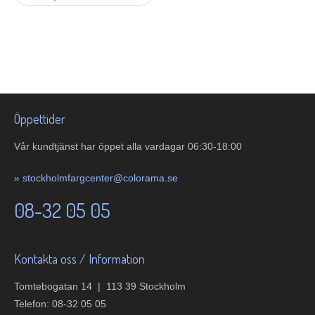
Öppettider
Vår kundtjänst har öppet alla vardagar 06:30-18:00
»
stockholmfargcenter@colorama.se
08-32 05 05
Kontakta oss / Information
Tomtebogatan 14 | 113 39 Stockholm
Telefon: 08-32 05 05