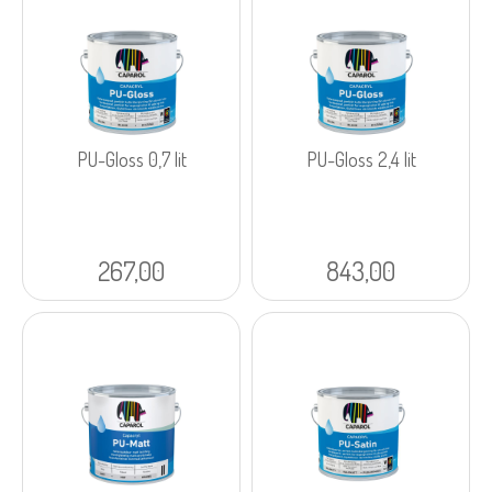
PU-Gloss 0,7 lit
PU-Gloss 2,4 lit
267,00
843,00