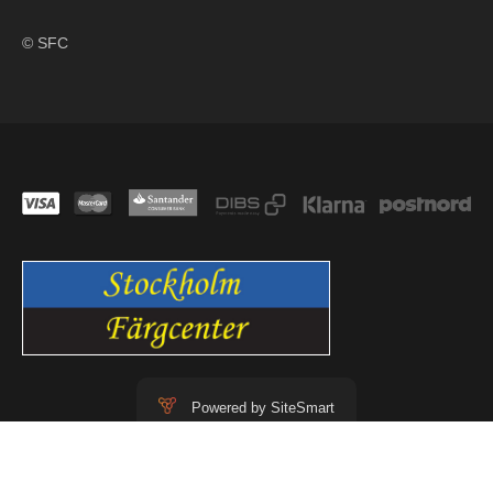
© SFC
Powered by SiteSmart