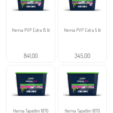
Hernia PVP Extra 15 lit
Hernia PVP Extra 5 lit
841,00
345,00
Hernia Tapetlim 1870
Hernia Tapetlim 1870