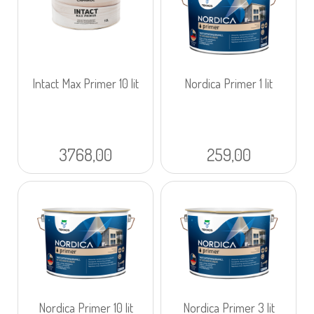
Intact Max Primer 10 lit
Nordica Primer 1 lit
3768,00
259,00
Nordica Primer 10 lit
Nordica Primer 3 lit