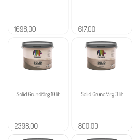
1698,00
617,00
Solid Grundfärg 10 lit
Solid Grundfärg 3 lit
2398,00
800,00