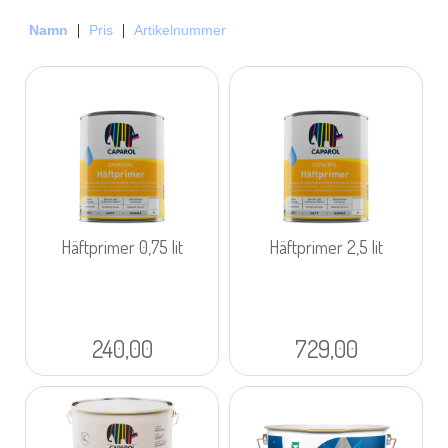
Namn
Pris
Artikelnummer
Häftprimer 0,75 lit
Häftprimer 2,5 lit
240,00
729,00