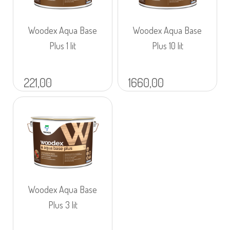
Woodex Aqua Base
Woodex Aqua Base
Plus 1 lit
Plus 10 lit
221,00
1660,00
Woodex Aqua Base
Plus 3 lit